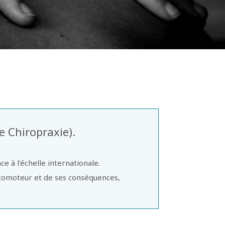
e Chiropraxie).
 à l'échelle internationale.
locomoteur et de ses conséquences,