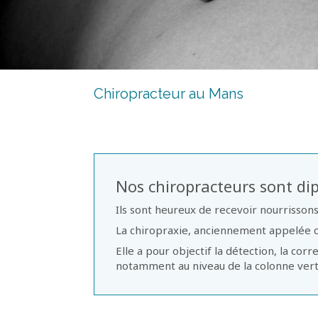
Chiropracteur au Mans
Nos chiropracteurs sont dip
Ils sont heureux de recevoir nourrissons
La chiropraxie, anciennement appelée chi
Elle a pour objectif la détection, la co
notamment au niveau de la colonne ver