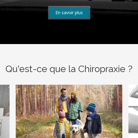
En savoir plus
Qu'est-ce que la Chiropraxie ?