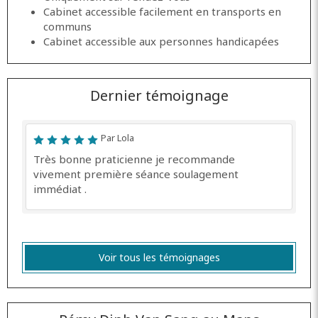
Cabinet accessible facilement en transports en
communs
Cabinet accessible aux personnes handicapées
Dernier témoignage
Par Lola
Très bonne praticienne je recommande
vivement première séance soulagement
immédiat .
Voir tous les témoignages