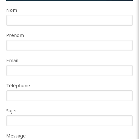
Nom
Prénom
Email
Téléphone
Sujet
Message