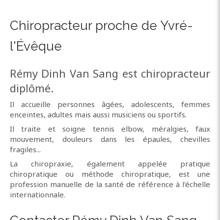
Chiropracteur proche de Yvré-
l'Évêque
Rémy Dinh Van Sang est chiropracteur
diplômé.
Il accueille personnes âgées, adolescents, femmes
enceintes, adultes mais aussi musiciens ou sportifs.
Il traite et soigne tennis elbow, méralgies, faux
mouvement, douleurs dans les épaules, chevilles
fragiles...
La chiropraxie, également appelée pratique
chiropratique ou méthode chiropratique, est une
profession manuelle de la santé de référence à l'échelle
internationnale.