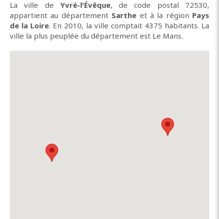
La ville de
Yvré-l'Évêque
, de code postal 72530,
appartient au département
Sarthe
et à la région
Pays
de la Loire
. En 2010, la ville comptait 4375 habitants. La
ville la plus peuplée du département est Le Mans.