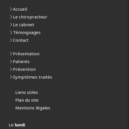
Accueil
Le chiropracteur
Le cabinet
Témoignages
Contact
Présentation
Patients
Prévention
Symptômes traités
Liens utiles
Plan du site
Mentions légales
Le
lundi