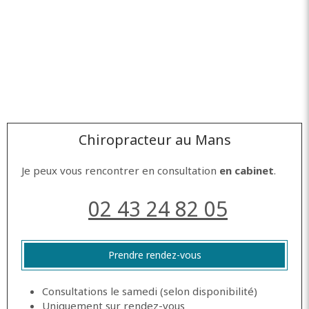
Chiropracteur au Mans
Je peux vous rencontrer en consultation
en cabinet
.
02 43 24 82 05
Prendre rendez-vous
Consultations le samedi (selon disponibilité)
Uniquement sur rendez-vous